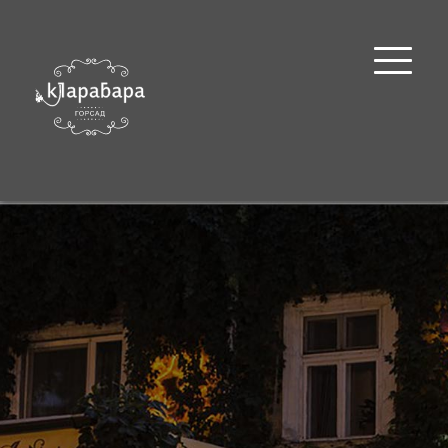
ГОЛОВНА
МЕНЮ
КОНТАКТИ