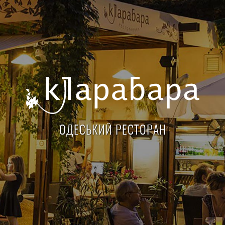
ОДЕСЬКИЙ РЕСТОРАН