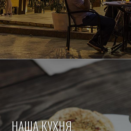
НАША КУХНЯ